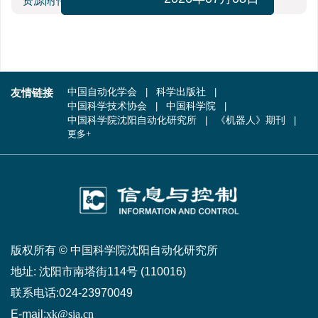
资源附件
(0)
2026年07月08日
友情链接
中国自动化学会
科学出版社
中国科学技术协会
中国科学院
中国科学院沈阳自动化研究所
《机器人》期刊
更多+
版权所有 © 中国科学院沈阳自动化研究所
地址:
沈阳市南塔街114号 (110016)
联系电话:
024-23970049
E-mail:
xk@sia.cn