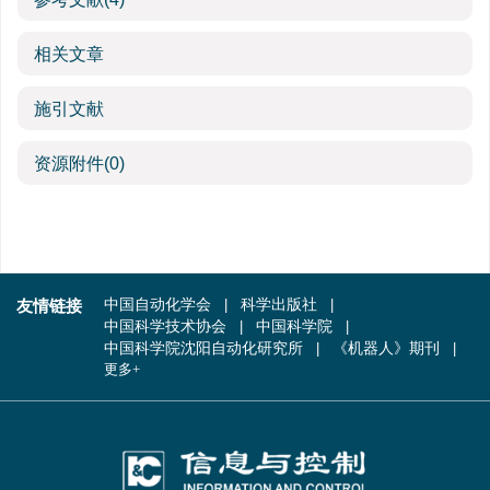
相关文章
施引文献
资源附件
(0)
友情链接
中国自动化学会
科学出版社
中国科学技术协会
中国科学院
中国科学院沈阳自动化研究所
《机器人》期刊
更多+