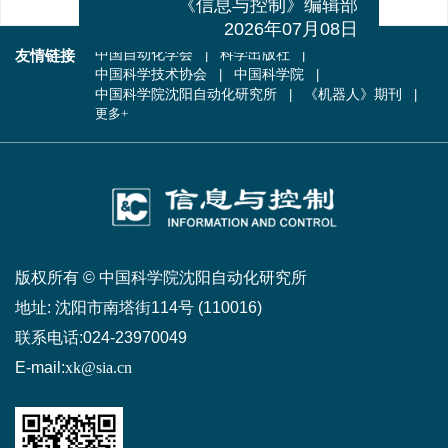
《信息与控制》编辑部
2026年07月08日
友情链接
中国自动化学会
科学出版社
中国科学技术协会
中国科学院
中国科学院沈阳自动化研究所
《机器人》期刊
更多+
版权所有 © 中国科学院沈阳自动化研究所
地址:
沈阳市南塔街114号 (110016)
联系电话:
024-23970049
E-mail:
xk@sia.cn