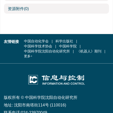
资源附件
(0)
友情链接
中国自动化学会
科学出版社
中国科学技术协会
中国科学院
中国科学院沈阳自动化研究所
《机器人》期刊
更多+
版权所有 © 中国科学院沈阳自动化研究所
地址:
沈阳市南塔街114号 (110016)
联系电话:
024-23970049