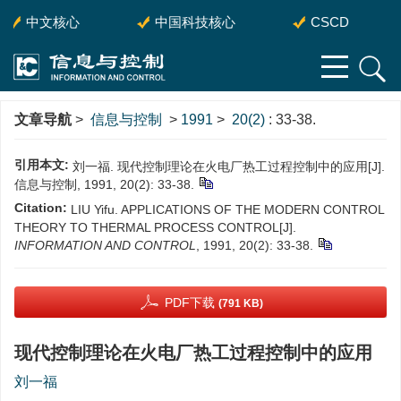
中文核心
中国科技核心
CSCD
文章导航
>
信息与控制
>
1991
>
20(2)
: 33-38.
引用本文:
刘一福. 现代控制理论在火电厂热工过程控制中的应用[J].
信息与控制, 1991, 20(2): 33-38.
Citation:
LIU Yifu. APPLICATIONS OF THE MODERN CONTROL
THEORY TO THERMAL PROCESS CONTROL[J].
INFORMATION AND CONTROL
, 1991, 20(2): 33-38.
PDF下载
(791 KB)
现代控制理论在火电厂热工过程控制中的应用
刘一福