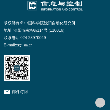
版权所有 © 中国科学院沈阳自动化研究所
地址:
沈阳市南塔街114号 (110016)
联系电话:
024-23970049
E-mail:
xk@sia.cn
邮件订阅