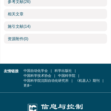
参考文献
(26)
相关文章
施引文献
(14)
资源附件
(0)
友情链接
中国自动化学会
科学出版社
中国科学技术协会
中国科学院
中国科学院沈阳自动化研究所
《机器人》期刊
更多+