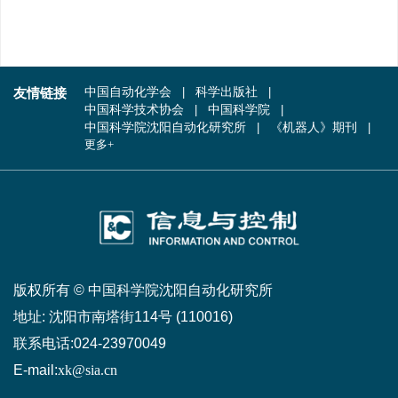
友情链接
中国自动化学会
科学出版社
中国科学技术协会
中国科学院
中国科学院沈阳自动化研究所
《机器人》期刊
更多+
版权所有 © 中国科学院沈阳自动化研究所
地址:
沈阳市南塔街114号 (110016)
联系电话:
024-23970049
E-mail:
xk@sia.cn