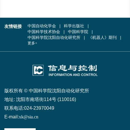
友情链接
中国自动化学会
科学出版社
中国科学技术协会
中国科学院
中国科学院沈阳自动化研究所
《机器人》期刊
更多+
版权所有 © 中国科学院沈阳自动化研究所
地址:
沈阳市南塔街114号 (110016)
联系电话:
024-23970049
E-mail:
xk@sia.cn