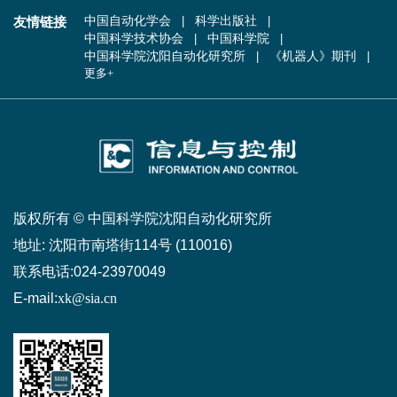
友情链接
中国自动化学会
科学出版社
中国科学技术协会
中国科学院
中国科学院沈阳自动化研究所
《机器人》期刊
更多+
版权所有 © 中国科学院沈阳自动化研究所
地址:
沈阳市南塔街114号 (110016)
联系电话:
024-23970049
E-mail:
xk@sia.cn