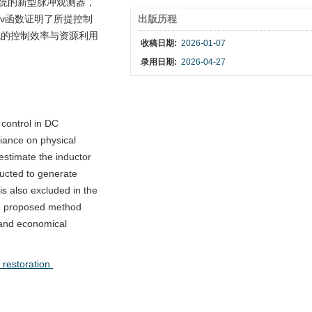
系统的新型脉冲观测器，
v函数证明了所提控制
出版历程
统的控制效率与资源利用
收稿日期:
2026-01-07
录用日期:
2026-04-27
 control in DC
iance on physical
estimate the inductor
ructed to generate
is also excluded in the
the proposed method
, and economical
 restoration