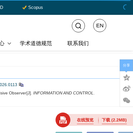
CD
Scopus
EN
心
学术道德规范
联系我们
分享
2026.0113
sive Observer[J].
INFORMATION AND CONTROL
.
在线预览
下载
(2.2MB)