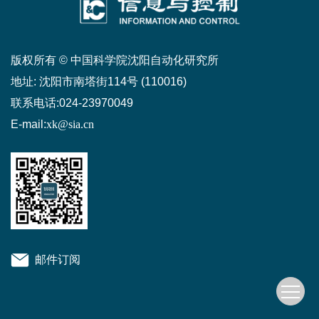
版权所有 © 中国科学院沈阳自动化研究所
地址:
沈阳市南塔街114号 (110016)
联系电话:
024-23970049
E-mail:
xk@sia.cn
邮件订阅