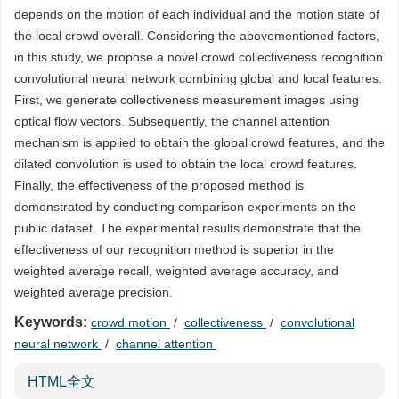
depends on the motion of each individual and the motion state of
the local crowd overall. Considering the abovementioned factors,
in this study, we propose a novel crowd collectiveness recognition
convolutional neural network combining global and local features.
First, we generate collectiveness measurement images using
optical flow vectors. Subsequently, the channel attention
mechanism is applied to obtain the global crowd features, and the
dilated convolution is used to obtain the local crowd features.
Finally, the effectiveness of the proposed method is
demonstrated by conducting comparison experiments on the
public dataset. The experimental results demonstrate that the
effectiveness of our recognition method is superior in the
weighted average recall, weighted average accuracy, and
weighted average precision.
Keywords:
crowd motion
/
collectiveness
/
convolutional
neural network
/
channel attention
HTML全文