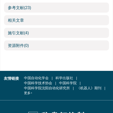
参考文献
(23)
相关文章
施引文献
(4)
资源附件
(0)
友情链接
中国自动化学会
科学出版社
中国科学技术协会
中国科学院
中国科学院沈阳自动化研究所
《机器人》期刊
更多+