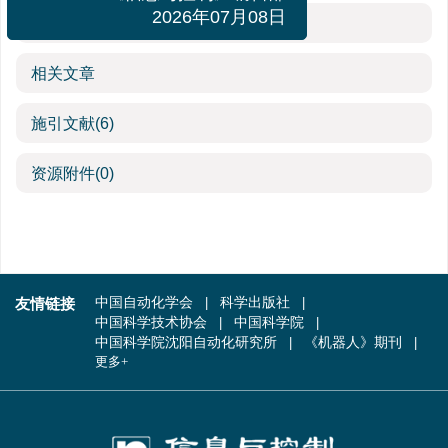
《信息与控制》编辑部
参考文献
(52)
2026年07月08日
相关文章
施引文献
(6)
资源附件
(0)
友情链接
中国自动化学会
科学出版社
中国科学技术协会
中国科学院
中国科学院沈阳自动化研究所
《机器人》期刊
更多+