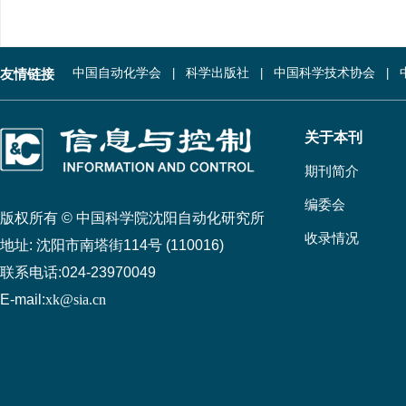
友情链接
中国自动化学会
科学出版社
中国科学技术协会
关于本刊
期刊简介
编委会
版权所有 © 中国科学院沈阳自动化研究所
收录情况
地址:
沈阳市南塔街114号 (110016)
联系电话:
024-23970049
E-mail:
xk@sia.cn