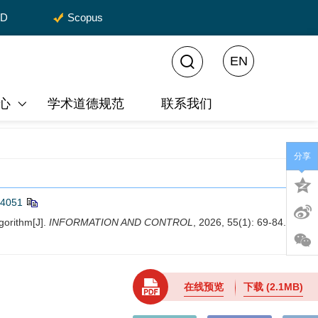
CD
Scopus
EN
心
学术道德规范
联系我们
分享
.4051
gorithm[J].
INFORMATION AND CONTROL
, 2026, 55(1): 69-84.
在线预览
下载
(2.1MB)