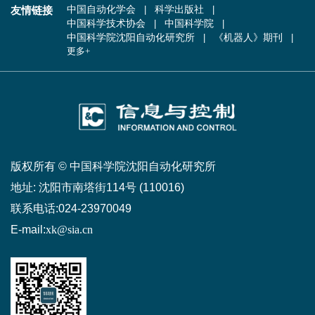
友情链接
中国自动化学会
科学出版社
中国科学技术协会
中国科学院
中国科学院沈阳自动化研究所
《机器人》期刊
更多+
版权所有 © 中国科学院沈阳自动化研究所
地址:
沈阳市南塔街114号 (110016)
联系电话:
024-23970049
E-mail:
xk@sia.cn