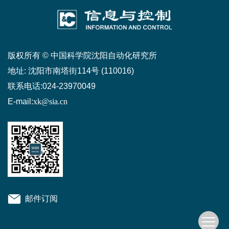
版权所有 © 中国科学院沈阳自动化研究所
地址:
沈阳市南塔街114号 (110016)
联系电话:
024-23970049
E-mail:
xk@sia.cn
邮件订阅