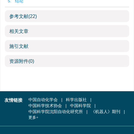
5. 结论
参考文献
(22)
相关文章
施引文献
资源附件
(0)
友情链接
中国自动化学会
科学出版社
中国科学技术协会
中国科学院
中国科学院沈阳自动化研究所
《机器人》期刊
更多+