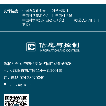
友情链接
中国自动化学会
科学出版社
中国科学技术协会
中国科学院
中国科学院沈阳自动化研究所
《机器人》期刊
更多+
版权所有 © 中国科学院沈阳自动化研究所
地址:
沈阳市南塔街114号 (110016)
联系电话:
024-23970049
E-mail:
xk@sia.cn