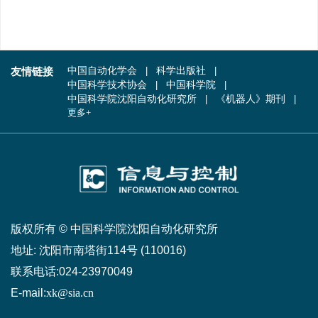
友情链接
中国自动化学会
科学出版社
中国科学技术协会
中国科学院
中国科学院沈阳自动化研究所
《机器人》期刊
更多+
版权所有 © 中国科学院沈阳自动化研究所
地址:
沈阳市南塔街114号 (110016)
联系电话:
024-23970049
E-mail:
xk@sia.cn