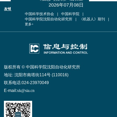
《信息与控制》编辑部
2026年07月08日
友情链接
中国自动化学会
科学出版社
中国科学技术协会
中国科学院
中国科学院沈阳自动化研究所
《机器人》期刊
更多+
版权所有 © 中国科学院沈阳自动化研究所
地址:
沈阳市南塔街114号 (110016)
联系电话:
024-23970049
E-mail:
xk@sia.cn