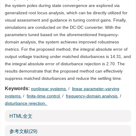
the system poles during state convergence are explored via
generalized root locus analysis, which can be directly utilized for
visual assessment and guidance in tuning control gains. Finally,
simulations are conducted on the DC-DC converter. With the
parameters tuned based on the aforementioned frequency-
domain analysis, the system achieves improved robustness
metrics. For the proposed method, the integral absolute error of
output voltage tracking under matched disturbances is 14.31, and
the integral absolute error of disturbance rejection is 2.70. The
results demonstrate that the proposed method can effectively
suppress matched disturbances and reduce the settling time.
Keywords:
nonlinear systems
/
linear parameter-varying
systems
/
finite-time control
/
frequency-domain analysis
/
disturbance rejection.
HTML全文
参考文献
(29)