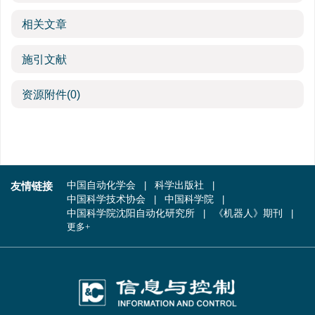
相关文章
施引文献
资源附件
(0)
友情链接
中国自动化学会
科学出版社
中国科学技术协会
中国科学院
中国科学院沈阳自动化研究所
《机器人》期刊
更多+