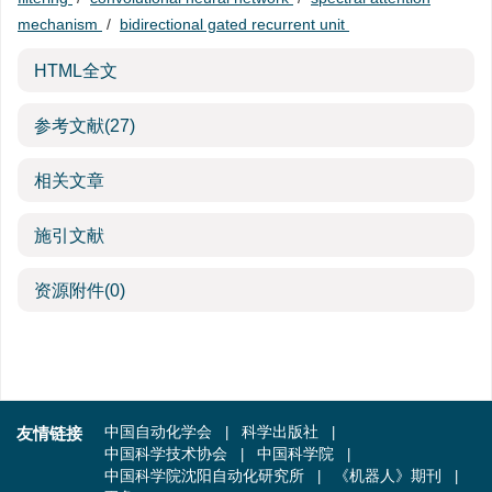
mechanism
/
bidirectional gated recurrent unit
HTML全文
参考文献
(27)
相关文章
施引文献
资源附件
(0)
友情链接
中国自动化学会
科学出版社
中国科学技术协会
中国科学院
中国科学院沈阳自动化研究所
《机器人》期刊