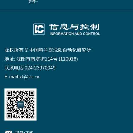
更多+
版权所有 © 中国科学院沈阳自动化研究所
地址:
沈阳市南塔街114号 (110016)
联系电话:
024-23970049
E-mail:
xk@sia.cn