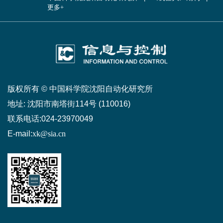
更多+
版权所有 © 中国科学院沈阳自动化研究所
地址:
沈阳市南塔街114号 (110016)
联系电话:
024-23970049
E-mail:
xk@sia.cn