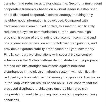
transition and reducing actuator chattering. Second, a multi-agent
cooperative framework based on a virtual leader is established,
and a distributed cooperative control strategy requiring only
neighbor node information is developed. Compared with
traditional deviation-coupled control, this method significantly
reduces the system communication burden, achieves high-
precision tracking of the grinding displacement command and
operational synchronization among follower manipulators, and
provides a rigorous stability proof based on Lyapunov theory.
Finally, comparative simulations with several typical control
schemes on the Matlab platform demonstrate that the proposed
method exhibits stronger robustness against nonlinear
disturbances in the electro-hydraulic system, with significantly
reduced synchronization errors among manipulators. Hardware-
in-the-loop validation results based on RT-LAB confirm that the
proposed distributed architecture ensures high-precision
cooperation of multiple grinding heads under complex working
conditions.