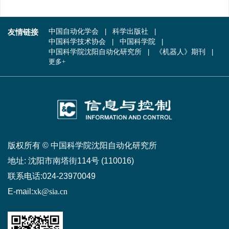
友情链接
中国自动化学会
科学出版社
中国科学技术协会
中国科学院
中国科学院沈阳自动化研究所
《机器人》期刊
更多+
版权所有 © 中国科学院沈阳自动化研究所
地址:
沈阳市南塔街114号 (110016)
联系电话:
024-23970049
E-mail:
xk@sia.cn