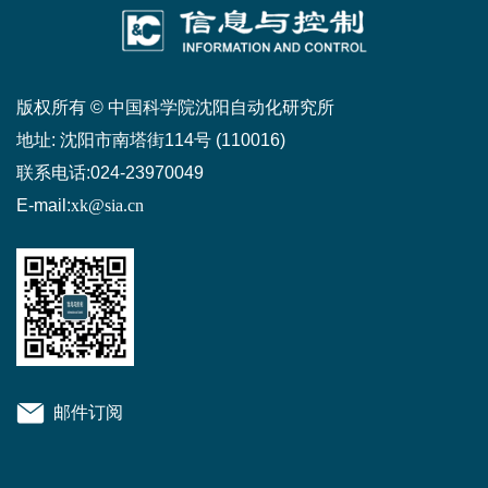
版权所有 © 中国科学院沈阳自动化研究所
地址:
沈阳市南塔街114号 (110016)
联系电话:
024-23970049
E-mail:
xk@sia.cn
邮件订阅