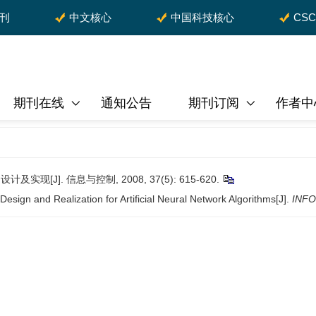
期刊
中文核心
中国科技核心
CS
期刊在线
通知公告
期刊订阅
作者中
[J]. 信息与控制, 2008, 37(5): 615-620.
sign and Realization for Artificial Neural Network Algorithms[J].
INF