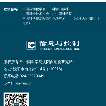
友情链接
中国自动化学会
科学出版社
中国科学技术协会
中国科学院
中国科学院沈阳自动化研究所
《机器人》期刊
更多+
版权所有 © 中国科学院沈阳自动化研究所
地址:
沈阳市南塔街114号 (110016)
联系电话:
024-23970049
E-mail:
xk@sia.cn