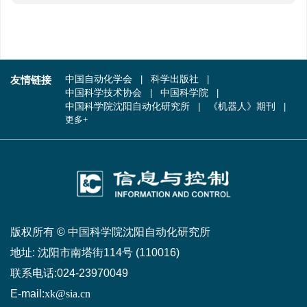
友情链接
中国自动化学会
科学出版社
中国科学技术协会
中国科学院
中国科学院沈阳自动化研究所
《机器人》期刊
更多+
版权所有 © 中国科学院沈阳自动化研究所
地址:
沈阳市南塔街114号 (110016)
联系电话:
024-23970049
E-mail:
xk@sia.cn