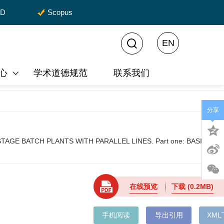
CD
Scopus
EN
心
学术道德规范
联系我们
分享
TAGE BATCH PLANTS WITH PARALLEL LINES. Part one: BASIC
在线预览
下载
(0.2MB)
手机阅读
导出引用
XM