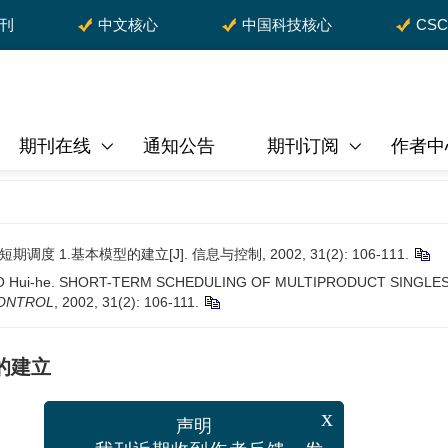
期刊
中文核心
中国科技核心
CS
期刊在线
通知公告
期刊订阅
作者中
1.基本模型的建立[J]. 信息与控制, 2002, 31(2): 106-111.
 SHAO Hui-he. SHORT-TERM SCHEDULING OF MULTIPRODUCT SINGLES
CONTROL
, 2002, 31(2): 106-111.
的建立
x