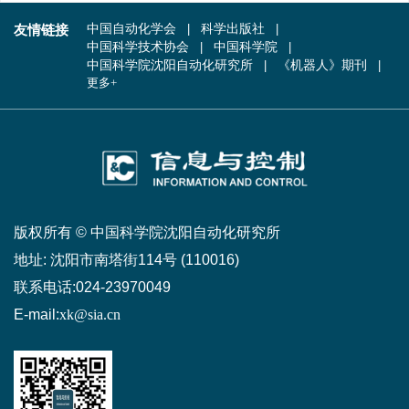
友情链接
中国自动化学会
科学出版社
中国科学技术协会
中国科学院
中国科学院沈阳自动化研究所
《机器人》期刊
更多+
版权所有 © 中国科学院沈阳自动化研究所
地址:
沈阳市南塔街114号 (110016)
联系电话:
024-23970049
E-mail:
xk@sia.cn