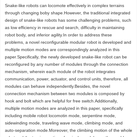
Snake-like robots can locomote effectively in complex terrains
through changing boby shape.However, the traditional integrated
design of snake-like robots has some challenging problems, such
as low efficiency in rescue and search, difficulty in maintaining
robot body, and inferior agility.In order to address these
problems, a novel reconfigurable modular robot is developed and
multiple motion modes are correspondingly analyzed in this
paper.Specifically, the newly developed snake-like robot can be
reconfigured by any number of modules through the connection
mechanism, wherein each module of the robot integrates
communication, power, actuator, and control units, therefore, all
modules can behave independently.Besides, the novel
connection mechanism between two modules is composed by
hook and bolt which are helpful for free switch.Additionally,
multiple motion modes are analyzed in this paper, specifically
including mobile robot locomotin mode, serpentine mode,
sidewinding mode, traveling wave mode, climbing mode, and
auto-separation mode.Moreover, the climbing motion of the whole